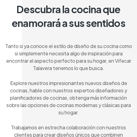
Descubra la cocina que
enamorará a sus sentidos
Tanto si ya conoce el estilo de diseño de su cocina como
si simplemente necesita algo de inspiración para
encontrar el aspecto perfecto para su hogar, en Vifecar
Talavera tenemos lo que busca.
Explore nuestros impresionantes nuevos diseños de
cocinas, hable con nuestros expertos diseñadores y
planificadores de cocinas, obtenga más información
sobre las opciones de cocinas modernas y clásicas para
su hogar.
Trabajamos en estrecha colaboración con nuestros
clientes para crear diseños únicos que combinen