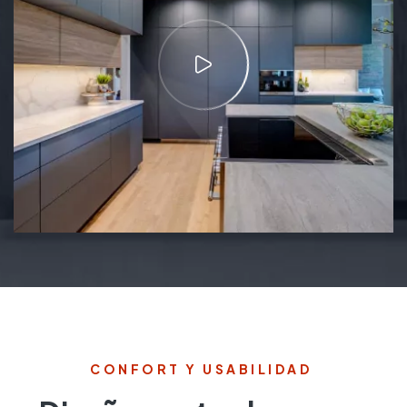
CONFORT Y USABILIDAD