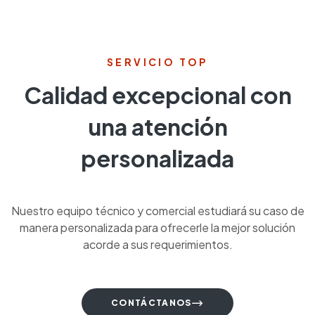
Calidad excepcional con
una atención
personalizada
Nuestro equipo técnico y comercial estudiará su caso de
manera personalizada para ofrecerle la mejor solución
acorde a sus requerimientos.
CONTÁCTANOS
LO SUEÑA, LO HACEMOS REALIDAD
Diseñamos y construimos la