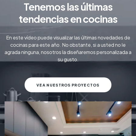
Tenemos las últimas
tendencias en cocinas
En este vídeo puede visualizar las últimas novedades de
cocinas para este año. No obstante, si a usted no le
agrada ninguna, nosotros la diseñaremos personalizada a
su gusto.
VEA NUESTROS PROYECTOS