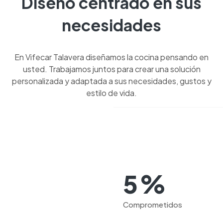
Diseño centrado en sus
necesidades
En Vifecar Talavera diseñamos la cocina pensando en
usted. Trabajamos juntos para crear una solución
personalizada y adaptada a sus necesidades, gustos y
estilo de vida.
%
5
Comprometidos
SERVICIO TOP