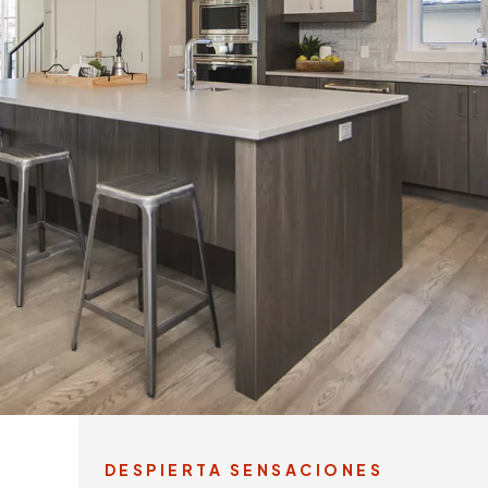
DESPIERTA SENSACIONES