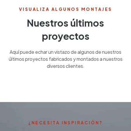
VISUALIZA ALGUNOS MONTAJES
Nuestros últimos
proyectos
Aquí puede echar un vistazo de algunos de nuestros
últimos proyectos fabricados y montados a nuestros
diversos clientes.
¿NECESITA INSPIRACIÓN?