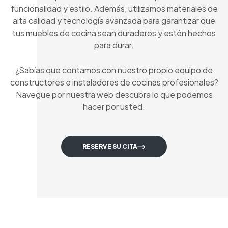
funcionalidad y estilo. Además, utilizamos materiales de
alta calidad y tecnología avanzada para garantizar que
tus muebles de cocina sean duraderos y estén hechos
para durar.
¿Sabías que contamos con nuestro propio equipo de
constructores e instaladores de cocinas profesionales?
Navegue por nuestra web descubra lo que podemos
hacer por usted.
RESERVE SU CITA