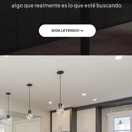
algo que realmente es lo que esté buscando.
SIGA LEYENDO