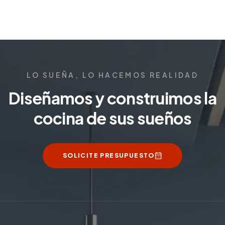
LO SUEÑA, LO HACEMOS REALIDAD
Diseñamos y construimos la
cocina de sus sueños
SOLICITE PRESUPUESTO