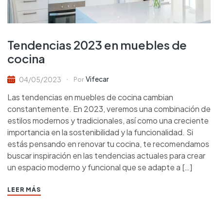
Tendencias 2023 en muebles de
cocina
Vifecar
04/05/2023
Por
Las tendencias en muebles de cocina cambian
constantemente. En 2023, veremos una combinación de
estilos modernos y tradicionales, así como una creciente
importancia en la sostenibilidad y la funcionalidad. Si
estás pensando en renovar tu cocina, te recomendamos
buscar inspiración en las tendencias actuales para crear
un espacio moderno y funcional que se adapte a […]
LEER MÁS